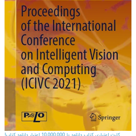
کارت اعتباری کتاب دانلود با 10,000,000 اعتبار دانلود کتاب!