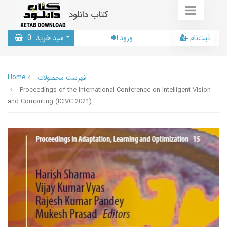
کتاب دانلود
ثبت‌نام
ورود
سبد خرید
0
Home
فهرست محصولات
Proceedings of the International Conference on Intelligent Vision
and Computing (ICIVC 2021)