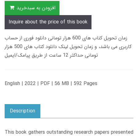
افزودن به سبدخرید
Inquire about the price of this book
زمان تحویل کتاب های 600 هزار تومانی دانلود فوری از حساب
کاربری می باشد، و زمان تحویل لینک دانلود کتاب های 500 هزار
تومانی حداکثر 12 ساعت از طریق پیامک/ایمیل
English | 2022 | PDF | 56 MB | 592 Pages
Description
This book gathers outstanding research papers presented