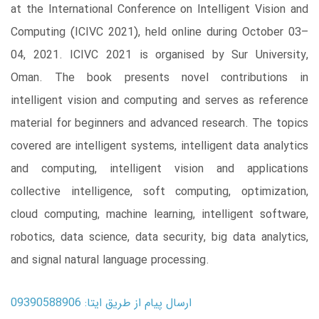
at the International Conference on Intelligent Vision and
Computing (ICIVC 2021), held online during October 03–
04, 2021. ICIVC 2021 is organised by Sur University,
Oman. The book presents novel contributions in
intelligent vision and computing and serves as reference
material for beginners and advanced research. The topics
covered are intelligent systems, intelligent data analytics
and computing, intelligent vision and applications
collective intelligence, soft computing, optimization,
cloud computing, machine learning, intelligent software,
robotics, data science, data security, big data analytics,
and signal natural language processing.
ارسال پیام از طریق ایتا: 09390588906