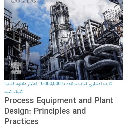
کارت اعتباری کتاب دانلود با 10,000,000 اعتبار دانلود کتاب!
کلیک کنید
Process Equipment and Plant
Design: Principles and
Practices