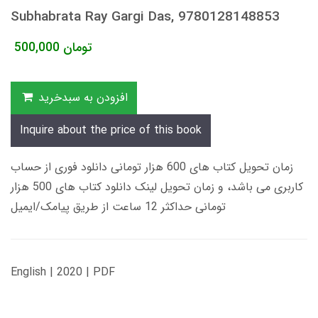
Subhabrata Ray Gargi Das, 9780128148853
تومان
500,000
افزودن به سبدخرید
Inquire about the price of this book
زمان تحویل کتاب های 600 هزار تومانی دانلود فوری از حساب
کاربری می باشد، و زمان تحویل لینک دانلود کتاب های 500 هزار
تومانی حداکثر 12 ساعت از طریق پیامک/ایمیل
English | 2020 | PDF