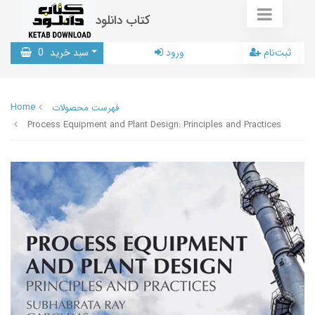
کتاب دانلود
ثبت‌نام
ورود
سبد خرید
0
Home
فهرست محصولات
Process Equipment and Plant Design: Principles and Practices