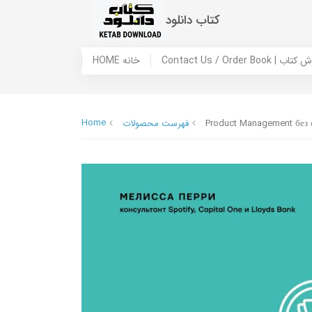
کتاب دانلود
 ما / سفارش کتاب
HOME خانه
Home
Product Management без 
فهرست محصولات