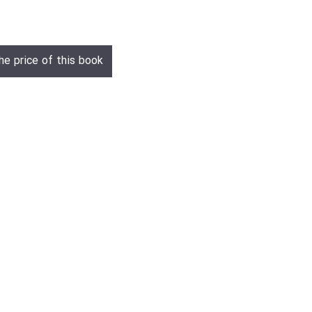
he price of this book