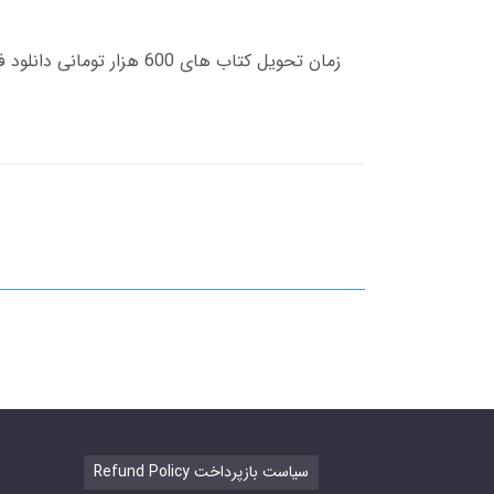
Refund Policy سیاست بازپرداخت