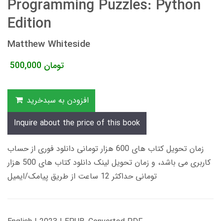
Programming Puzzles: Python
Edition
Matthew Whiteside
تومان
500,000
افزودن به سبدخرید
Inquire about the price of this book
زمان تحویل کتاب های 600 هزار تومانی دانلود فوری از حساب
کاربری می باشد، و زمان تحویل لینک دانلود کتاب های 500 هزار
تومانی حداکثر 12 ساعت از طریق پیامک/ایمیل