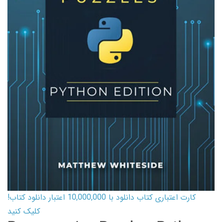
کارت اعتباری کتاب دانلود با 10,000,000 اعتبار دانلود کتاب!
کلیک کنید