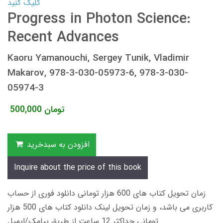
کلیک کنید
Progress in Photon Science:
Recent Advances
Kaoru Yamanouchi, Sergey Tunik, Vladimir
Makarov, 978-3-030-05973-6, 978-3-030-
05974-3
تومان
500,000
افزودن به سبدخرید
Inquire about the price of this book
زمان تحویل کتاب های 600 هزار تومانی دانلود فوری از حساب
کاربری می باشد، و زمان تحویل لینک دانلود کتاب های 500 هزار
تومانی حداکثر 12 ساعت از طریق پیامک/ایمیل