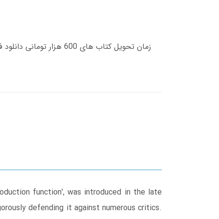
duction function', was introduced in the late
orously defending it against numerous critics.