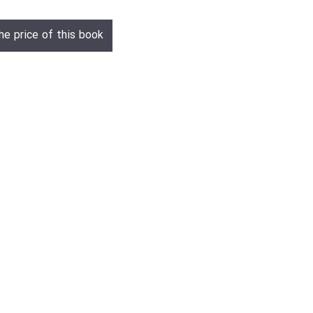
he price of this book