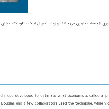
echnique developed to estimate what economists called a 'pro
 Douglas and a few collaborators used the technique, while vig