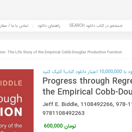
SEARCH جستجو در کتاب دانلود
راهنمای دانلود
Contact Us / Order Book | تماس با
on: The Life Story of the Empirical Cobb-Douglas Production Function
ب! کلیک کنید
Progress through Regre
the Empirical Cobb-Dou
Jeff E. Biddle, 1108492266, 978
9781108492263
تومان
600,000