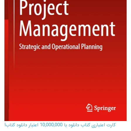
کارت اعتباری کتاب دانلود با 10,000,000 اعتبار دانلود کتاب!