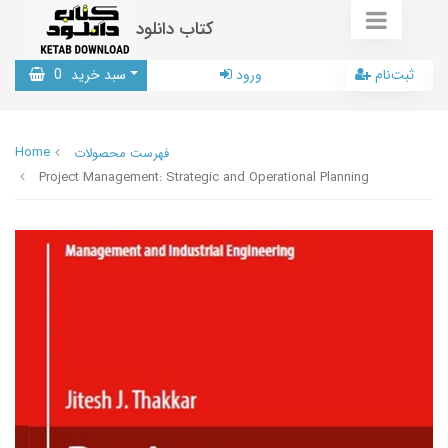
کتاب دانلود
ثبت‌نام
ورود
سبد خرید
0
Home
فهرست محصولات
Project Management: Strategic and Operational Planning