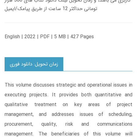
کاربری می باشد، و زمان تحویل لینک دانلود کتاب های 500 هزار
تومانی حداکثر 12 ساعت از طریق پیامک/ایمیل
English | 2022 | PDF | 5 MB | 427 Pages
زمان تحویل: دانلود فوری
This volume discusses strategic and operational issues in
executing projects. It provides both quantitative and
qualitative treatment on key areas of project
management, and addresses issues of scheduling,
procurement, quality, risk and communications
management. The beneficiaries of this volume will