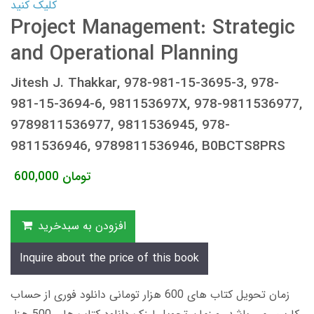
کلیک کنید
Project Management: Strategic
and Operational Planning
Jitesh J. Thakkar, 978-981-15-3695-3, 978-
981-15-3694-6, 981153697X, 978-9811536977,
9789811536977, 9811536945, 978-
9811536946, 9789811536946, B0BCTS8PRS
تومان
600,000
افزودن به سبدخرید
Inquire about the price of this book
زمان تحویل کتاب های 600 هزار تومانی دانلود فوری از حساب