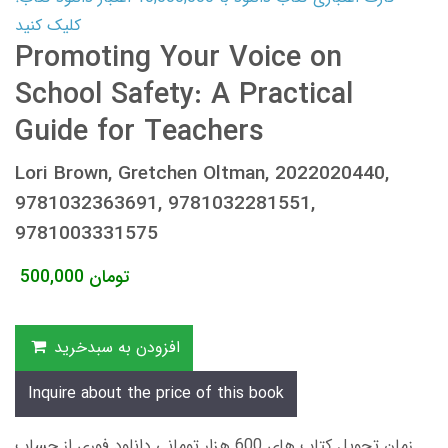
کلیک کنید
Promoting Your Voice on
School Safety: A Practical
Guide for Teachers
Lori Brown, Gretchen Oltman, 2022020440,
9781032363691, 9781032281551,
9781003331575
تومان
500,000
افزودن به سبدخرید
Inquire about the price of this book
زمان تحویل کتاب های 600 هزار تومانی دانلود فوری از حساب