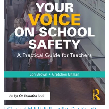
کارت اعتباری کتاب دانلود با 10,000,000 اعتبار دانلود کتاب!