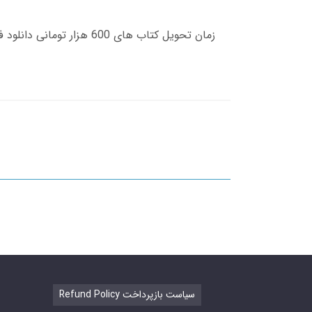
Refund Policy سیاست بازپرداخت