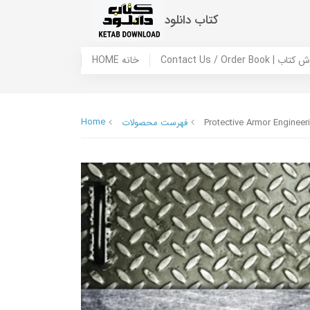
کتاب دانلود
 ما / سفارش کتاب
HOME خانه
Home
Protective Armor Engineer
فهرست محصولات