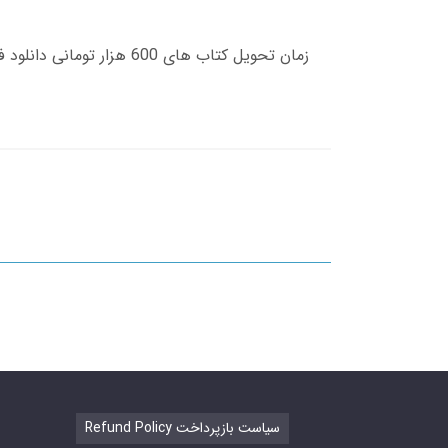
Refund Policy سیاست بازپرداخت