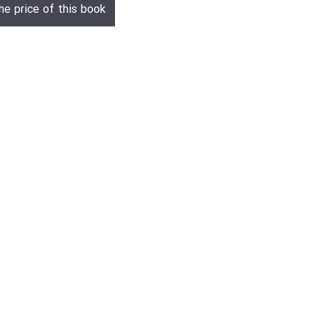
he price of this book