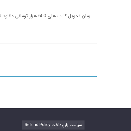
Refund Policy سیاست بازپرداخت