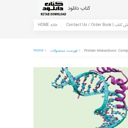
کتاب دانلود
 ما / سفارش کتاب
HOME خانه
Home
Protein Interactions: Com
فهرست محصولات