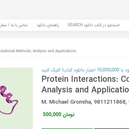
SEARCH جستجو در کتاب دانلود
راهنمای دانلود
Contact Us / Order Book | تماس با
putational Methods, Analysis and Applications
ب! کلیک کنید
Protein Interactions: 
Analysis and Applicati
M. Michael Gromiha, 9811211868
تومان
500,000