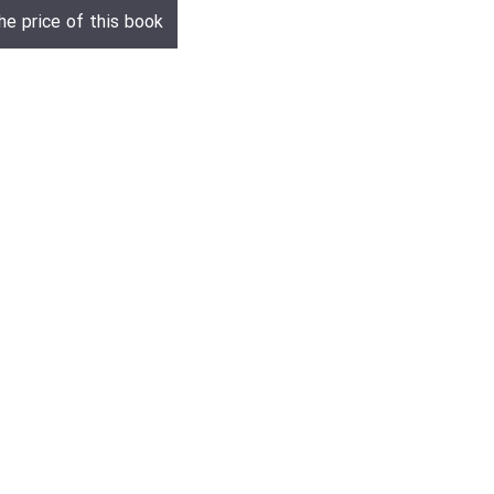
he price of this book