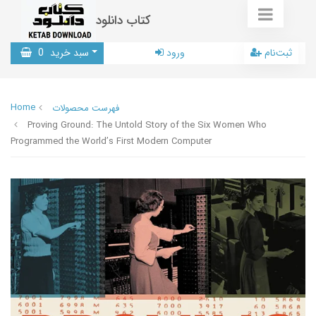
کتاب دانلود
ثبت‌نام
ورود
سبد خرید
0
Home
فهرست محصولات
Proving Ground: The Untold Story of the Six Women Who
Programmed the World’s First Modern Computer