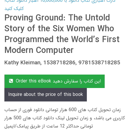
کارت اعتباری کتاب دانلود با 10,000,000 اعتبار دانلود کتاب!
کلیک کنید
Proving Ground: The Untold
Story of the Six Women Who
Programmed the World’s First
Modern Computer
Kathy Kleiman, 1538718286, 9781538718285
Order this eBook این کتاب را سفارش دهید
Inquire about the price of this book
زمان تحویل کتاب های 600 هزار تومانی دانلود فوری از حساب
کاربری می باشد، و زمان تحویل لینک دانلود کتاب های 500 هزار
تومانی حداکثر 12 ساعت از طریق پیامک/ایمیل