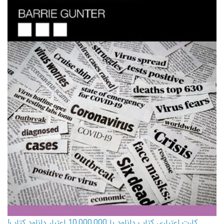
کارت اعتباری کتاب دانلود با 10,000,000 اعتبار دانلود کتاب!