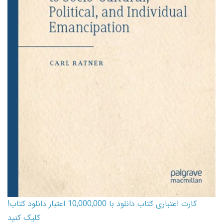
کارت اعتباری کتاب دانلود با 10,000,000 اعتبار دانلود کتاب!
کلیک کنید