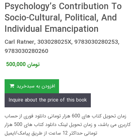
Psychology’s Contribution To
Socio-Cultural, Political, And
Individual Emancipation
Carl Ratner, 303028025X, 9783030280253,
9783030280260
تومان
500,000
افزودن به سبدخرید
Inquire about the price of this book
زمان تحویل کتاب های 600 هزار تومانی دانلود فوری از حساب
کاربری می باشد، و زمان تحویل لینک دانلود کتاب های 500 هزار
تومانی حداکثر 12 ساعت از طریق پیامک/ایمیل