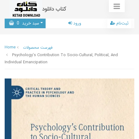
کتاب دانلود
ثبت‌نام
ورود
سبد خرید
0
Home
فهرست محصولات
Psychology’s Contribution To Socio-Cultural, Political, And
Individual Emancipation