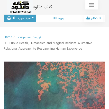
کتاب دانلود
ثبت‌نام
ورود
سبد خرید
0
Home
فهرست محصولات
Public Health, Humanities and Magical Realism: A Creative-
Relational Approach to Researching Human Experience