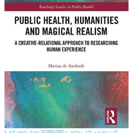
کارت اعتباری کتاب دانلود با 10,000,000 اعتبار دانلود کتاب!