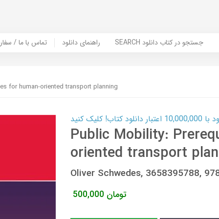
SEARCH جستجو در کتاب دانلود
راهنمای دانلود
Contact Us / Order Book | تماس با
ites for human-oriented transport planning
ب! کلیک کنید
Public Mobility: Prereq
oriented transport pla
Oliver Schwedes, 3658395788, 9
تومان
500,000