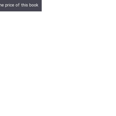
he price of this book