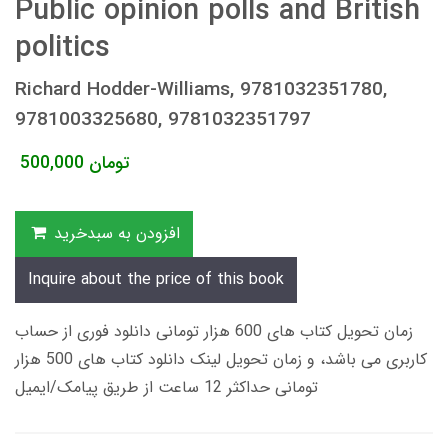
Public opinion polls and British
politics
Richard Hodder-Williams, 9781032351780,
9781003325680, 9781032351797
تومان
500,000
افزودن به سبدخرید
Inquire about the price of this book
زمان تحویل کتاب های 600 هزار تومانی دانلود فوری از حساب
کاربری می باشد، و زمان تحویل لینک دانلود کتاب های 500 هزار
تومانی حداکثر 12 ساعت از طریق پیامک/ایمیل