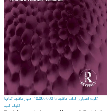
کارت اعتباری کتاب دانلود با 10,000,000 اعتبار دانلود کتاب!
کلیک کنید