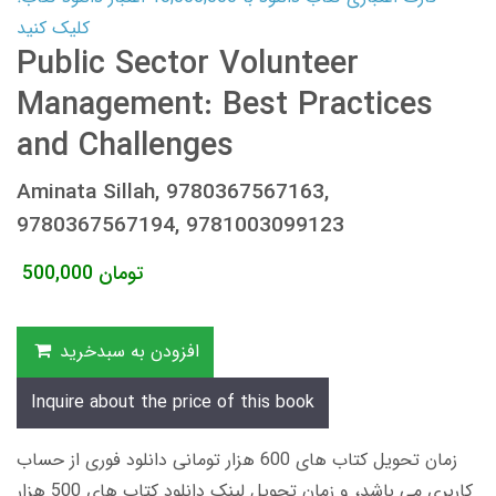
کلیک کنید
Public Sector Volunteer
Management: Best Practices
and Challenges
Aminata Sillah, 9780367567163,
9780367567194, 9781003099123
تومان
500,000
افزودن به سبدخرید
Inquire about the price of this book
زمان تحویل کتاب های 600 هزار تومانی دانلود فوری از حساب
کاربری می باشد، و زمان تحویل لینک دانلود کتاب های 500 هزار