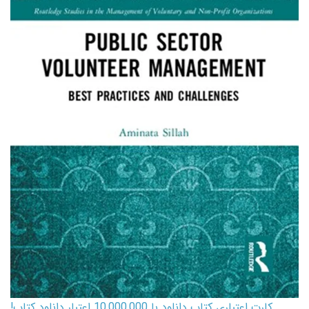
کارت اعتباری کتاب دانلود با 10,000,000 اعتبار دانلود کتاب!