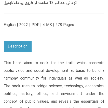
تومانی حداکثر 12 ساعت از طریق پیامک/ایمیل
English | 2022 | PDF | 4 MB | 278 Pages
Description
This book aims to seek for the truth which connects
public value and social development as basis to build a
harmony community for individuals as well as society.
The book tries to bridge science, technology, economics,
politics, history, ethics, and environment under the
concept of public values, and reveals the essentials of