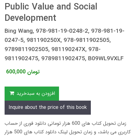
Public Value and Social
Development
Bing Wang, 978-981-19-0248-2, 978-981-19-
0247-5, 981190250X, 978-9811902505,
9789811902505, 981190247X, 978-
9811902475, 9789811902475, B09WL9VXLF
تومان
600,000
افزودن به سبدخرید
Inquire about the price of this book
زمان تحویل کتاب های 600 هزار تومانی دانلود فوری از حساب
کاربری می باشد، و زمان تحویل لینک دانلود کتاب های 500 هزار