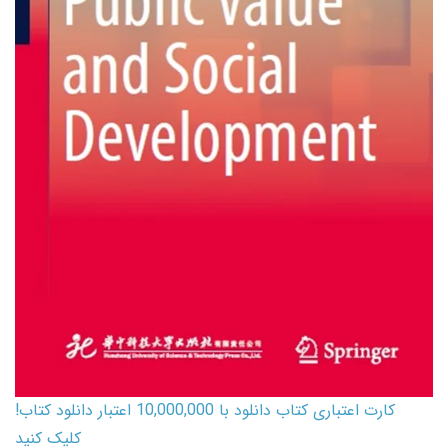
کارت اعتباری کتاب دانلود با 10,000,000 اعتبار دانلود کتاب!
کلیک کنید