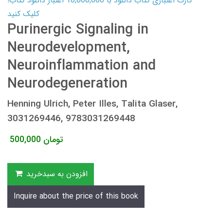
کارت اعتباری کتاب دانلود با 10,000,000 اعتبار دانلود کتاب!
کلیک کنید
Purinergic Signaling in
Neurodevelopment,
Neuroinflammation and
Neurodegeneration
Henning Ulrich, Peter Illes, Talita Glaser,
3031269446, 9783031269448
تومان
500,000
افزودن به سبدخرید
Inquire about the price of this book