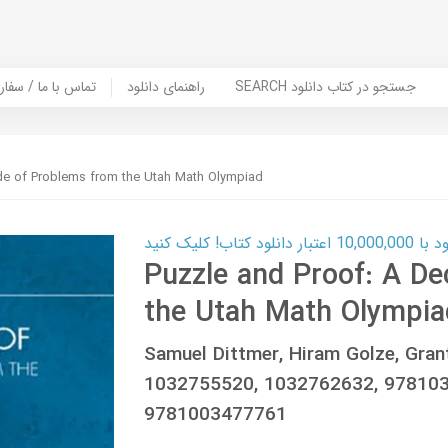
SEARCH جستجو در کتاب دانلود
راهنمای دانلود
Contact Us / Order Book | تماس با
de of Problems from the Utah Math Olympiad
ب! کلیک کنید
Puzzle and Proof: A D
the Utah Math Olympia
Samuel Dittmer, Hiram Golze, Gran
1032755520, 1032762632, 97810
9781003477761