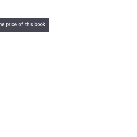
he price of this book