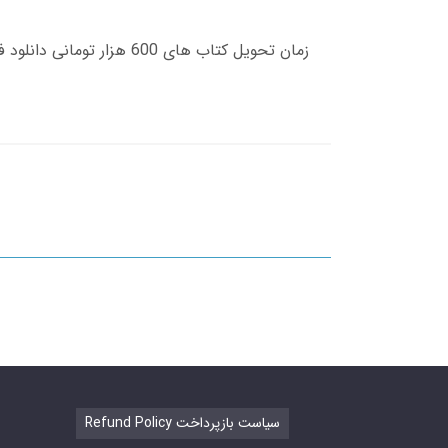
Refund Policy سیاست بازپرداخت