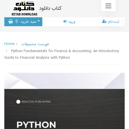
کتاب دانلود
ثبت‌نام
ورود
سبد خرید
0
Home
فهرست محصولات
Python Fundamentals for Finance & Accounting: An Introductory
Guide to Financial Analysis with Python