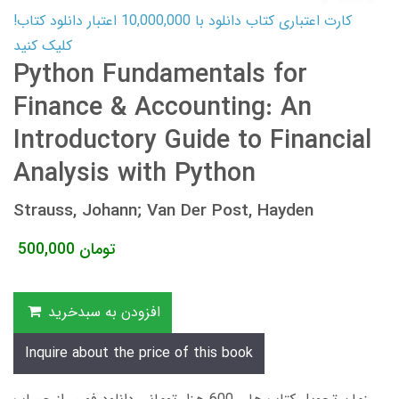
کارت اعتباری کتاب دانلود با 10,000,000 اعتبار دانلود کتاب!
کلیک کنید
Python Fundamentals for
Finance & Accounting: An
Introductory Guide to Financial
Analysis with Python
Strauss, Johann; Van Der Post, Hayden
تومان
500,000
افزودن به سبدخرید
Inquire about the price of this book