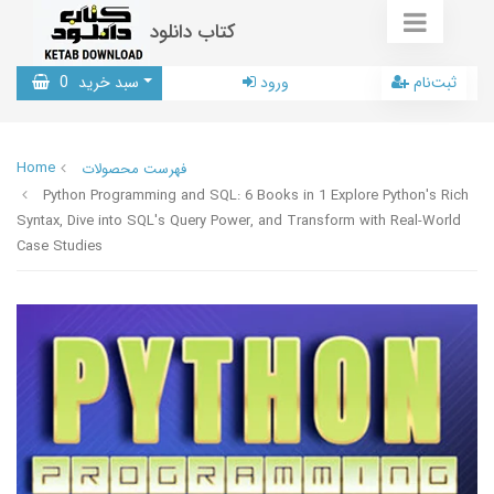
کتاب دانلود
ثبت‌نام
ورود
سبد خرید
0
Home
فهرست محصولات
Python Programming and SQL: 6 Books in 1 Explore Python's Rich
Syntax, Dive into SQL's Query Power, and Transform with Real-World
Case Studies