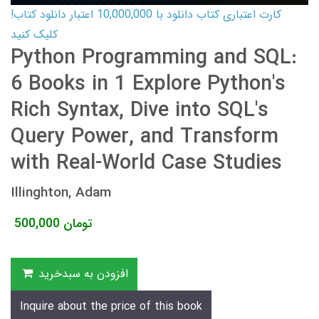
کارت اعتباری کتاب دانلود با 10,000,000 اعتبار دانلود کتاب!
کلیک کنید
Python Programming and SQL:
6 Books in 1 Explore Python's
Rich Syntax, Dive into SQL's
Query Power, and Transform
with Real-World Case Studies
Illinghton, Adam
تومان
500,000
افزودن به سبدخرید
Inquire about the price of this book