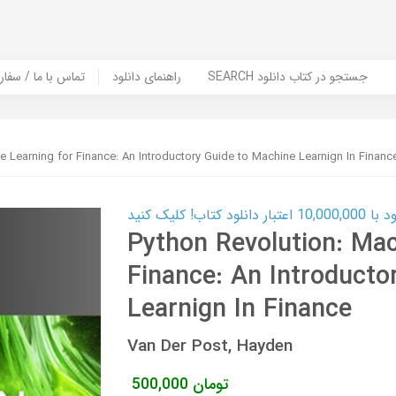
SEARCH جستجو در کتاب دانلود
راهنمای دانلود
Contact Us / Order Book | تماس با
e Learning for Finance: An Introductory Guide to Machine Learnign In Financ
ب! کلیک کنید
Python Revolution: Mac
Finance: An Introducto
Learnign In Finance
Van Der Post, Hayden
تومان
500,000