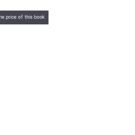
he price of this book