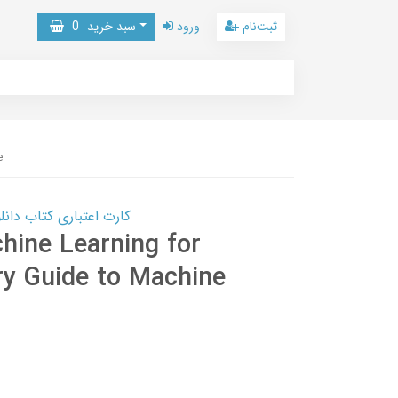
ثبت‌نام
ورود
سبد خرید
0
e
کارت اعتباری کتاب دانلود با 10,000,000 اعتبار دانلود کتا
hine Learning for
ry Guide to Machine