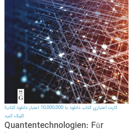
کارت اعتباری کتاب دانلود با 10,000,000 اعتبار دانلود کتاب!
کلیک کنید
Quantentechnologien: Für