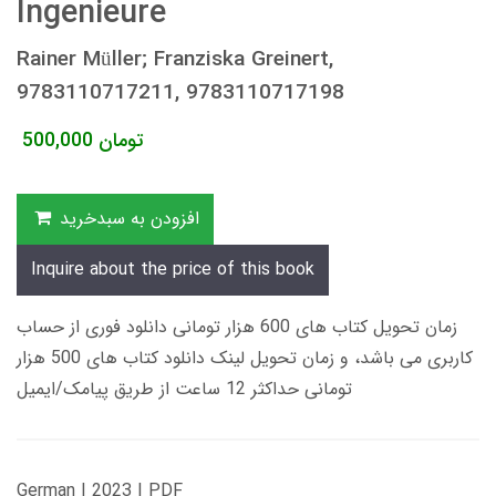
Ingenieure
Rainer Müller; Franziska Greinert,
9783110717211, 9783110717198
تومان
500,000
افزودن به سبدخرید
Inquire about the price of this book
زمان تحویل کتاب های 600 هزار تومانی دانلود فوری از حساب
کاربری می باشد، و زمان تحویل لینک دانلود کتاب های 500 هزار
تومانی حداکثر 12 ساعت از طریق پیامک/ایمیل
German | 2023 | PDF