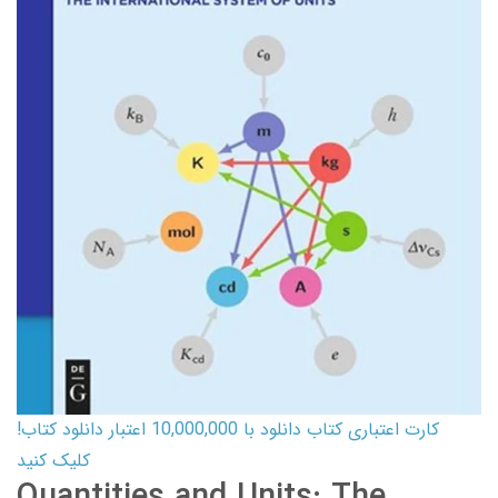
کارت اعتباری کتاب دانلود با 10,000,000 اعتبار دانلود کتاب!
کلیک کنید
Quantities and Units: The