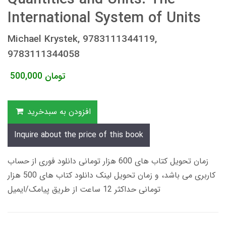
International System of Units
Michael Krystek, 9783111344119,
9783111344058
تومان
500,000
افزودن به سبدخرید
Inquire about the price of this book
زمان تحویل کتاب های 600 هزار تومانی دانلود فوری از حساب
کاربری می باشد، و زمان تحویل لینک دانلود کتاب های 500 هزار
تومانی حداکثر 12 ساعت از طریق پیامک/ایمیل