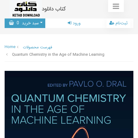
کتاب دانلود
ثبت‌نام
ورود
سبد خرید
0
Home
فهرست محصولات
Quantum Chemistry in the Age of Machine Learning