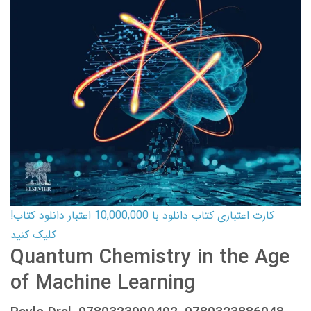
کارت اعتباری کتاب دانلود با 10,000,000 اعتبار دانلود کتاب!
کلیک کنید
Quantum Chemistry in the Age
of Machine Learning