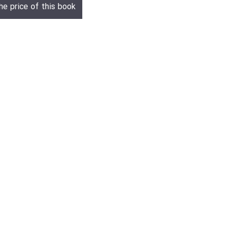
he price of this book