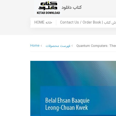
کتاب دانلود
 ما / سفارش کتاب
HOME خانه
Home
Quantum Computers: Theo
فهرست محصولات