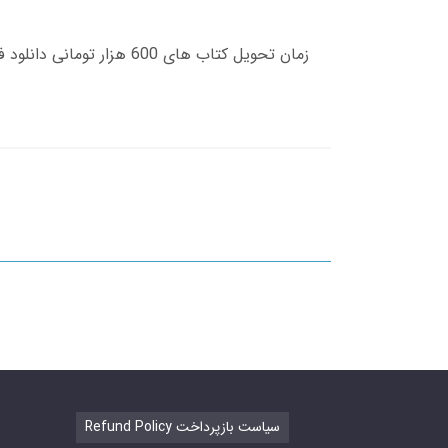
Refund Policy سیاست بازپرداخت