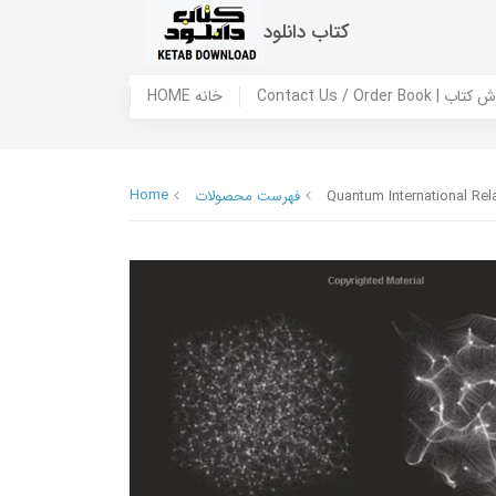
کتاب دانلود
 ما / سفارش کتاب
HOME خانه
Home
Quantum International Rel
فهرست محصولات