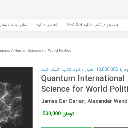
SEARCH جستجو در کتاب دانلود
راهنمای دانلود
Contact Us / Order Book | تماس با
ations: A Human Science for World Politics
ب! کلیک کنید
Quantum International
Science for World Polit
James Der Derian, Alexander Wen
تومان
500,000