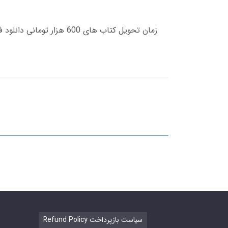
Refund Policy سیاست بازپرداخت