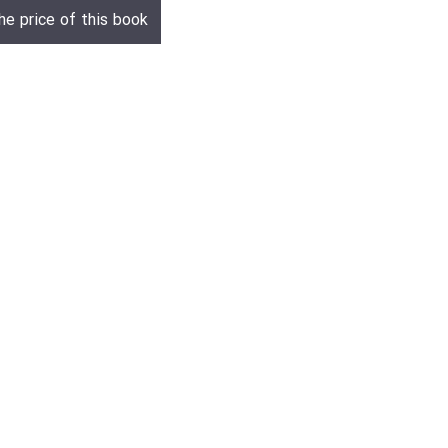
he price of this book