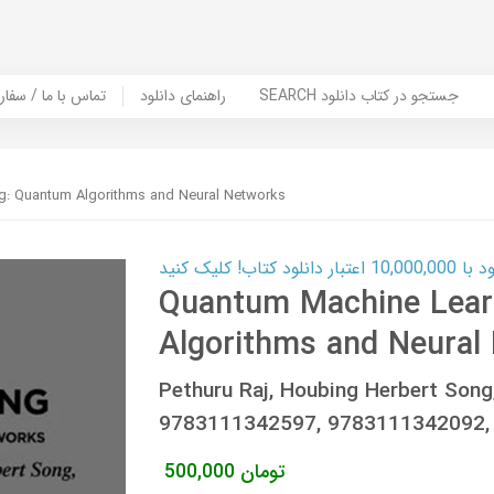
SEARCH جستجو در کتاب دانلود
راهنمای دانلود
Contact Us / Order Book | تماس با
g: Quantum Algorithms and Neural Networks
ب! کلیک کنید
Quantum Machine Lear
Algorithms and Neural
Pethuru Raj, Houbing Herbert Song
9783111342597, 9783111342092,
تومان
500,000