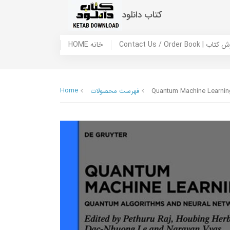
کتاب دانلود
 ما / سفارش کتاب
HOME خانه
Home
Quantum Machine Learnin
فهرست محصولات