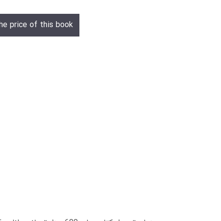
he price of this book