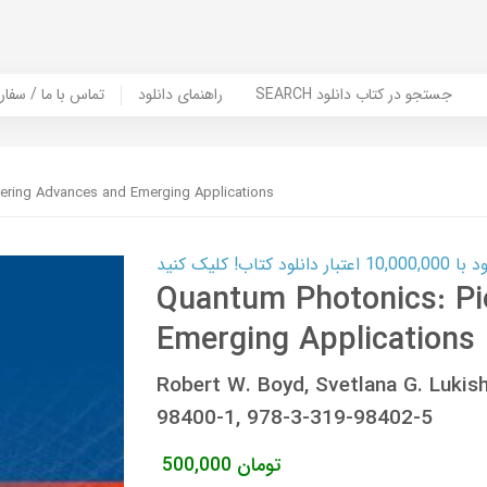
SEARCH جستجو در کتاب دانلود
راهنمای دانلود
Contact Us / Order Book | تماس با
ering Advances and Emerging Applications
ب! کلیک کنید
Quantum Photonics: Pi
Emerging Applications
Robert W. Boyd, Svetlana G. Lukis
98400-1, 978-3-319-98402-5
تومان
500,000