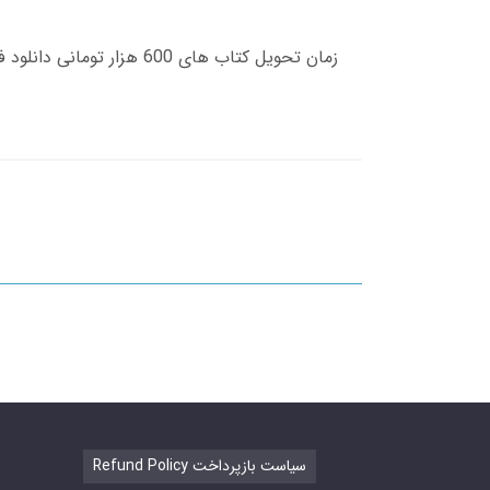
Refund Policy سیاست بازپرداخت