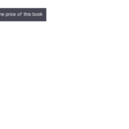
he price of this book