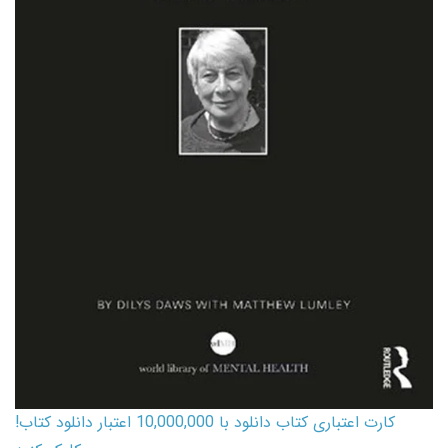
کارت اعتباری کتاب دانلود با 10,000,000 اعتبار دانلود کتاب!