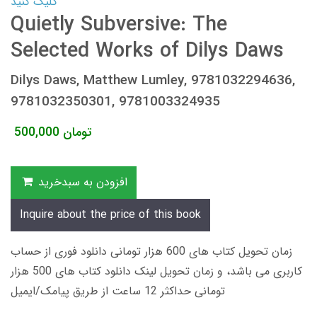
کلیک کنید
Quietly Subversive: The
Selected Works of Dilys Daws
Dilys Daws, Matthew Lumley, 9781032294636,
9781032350301, 9781003324935
تومان
500,000
افزودن به سبدخرید
Inquire about the price of this book
زمان تحویل کتاب های 600 هزار تومانی دانلود فوری از حساب
کاربری می باشد، و زمان تحویل لینک دانلود کتاب های 500 هزار
تومانی حداکثر 12 ساعت از طریق پیامک/ایمیل