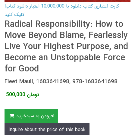
کارت اعتباری کتاب دانلود با 10,000,000 اعتبار دانلود کتاب!
کلیک کنید
Radical Responsibility: How to
Move Beyond Blame, Fearlessly
Live Your Highest Purpose, and
Become an Unstoppable Force
for Good
Fleet Maull, 1683641698, 978-1683641698
تومان
500,000
افزودن به سبدخرید
Inquire about the price of this book