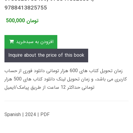
9788413825755
تومان
500,000
افزودن به سبدخرید
Inquire about the price of this book
زمان تحویل کتاب های 600 هزار تومانی دانلود فوری از حساب
کاربری می باشد، و زمان تحویل لینک دانلود کتاب های 500 هزار
تومانی حداکثر 12 ساعت از طریق پیامک/ایمیل
Spanish | 2024 | PDF