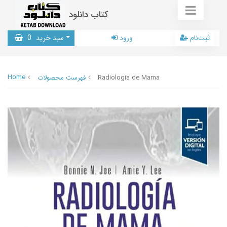
کتاب دانلود
ثبت‌نام
ورود
سبد خرید
0
Home
Radiologia de Mama
فهرست محصولات