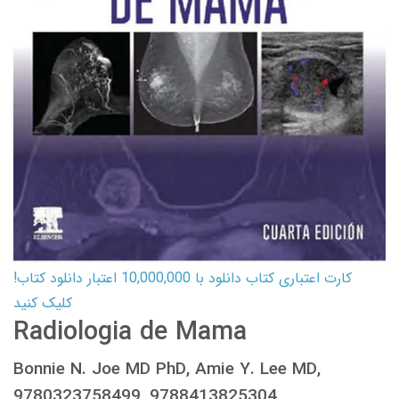
کارت اعتباری کتاب دانلود با 10,000,000 اعتبار دانلود کتاب!
کلیک کنید
Radiologia de Mama
Bonnie N. Joe MD PhD, Amie Y. Lee MD,
9780323758499, 9788413825304,