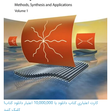
کارت اعتباری کتاب دانلود با 10,000,000 اعتبار دانلود کتاب!
کلیک کنید