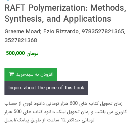
RAFT Polymerization: Methods,
Synthesis, and Applications
Graeme Moad; Ezio Rizzardo, 9783527821365,
3527821368
تومان
500,000
افزودن به سبدخرید
Inquire about the price of this book
زمان تحویل کتاب های 600 هزار تومانی دانلود فوری از حساب
کاربری می باشد، و زمان تحویل لینک دانلود کتاب های 500 هزار
تومانی حداکثر 12 ساعت از طریق پیامک/ایمیل