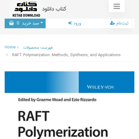
کتاب دانلود
ثبت‌نام
ورود
سبد خرید
0
Home
فهرست محصولات
RAFT Polymerization: Methods, Synthesis, and Applications