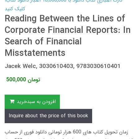
کارت اعتباری کتاب دانلود با 10,000,000 اعتبار دانلود کتاب!
کلیک کنید
Reading Between the Lines of
Corporate Financial Reports: In
Search of Financial
Misstatements
Jacek Welc, 3030610403, 9783030610401
تومان
500,000
افزودن به سبدخرید
Inquire about the price of this book
زمان تحویل کتاب های 600 هزار تومانی دانلود فوری از حساب