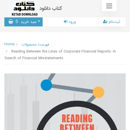
کتاب دانلود
ثبت‌نام
ورود
سبد خرید
0
Home
فهرست محصولات
Reading Between the Lines of Corporate Financial Reports: In
Search of Financial Misstatements