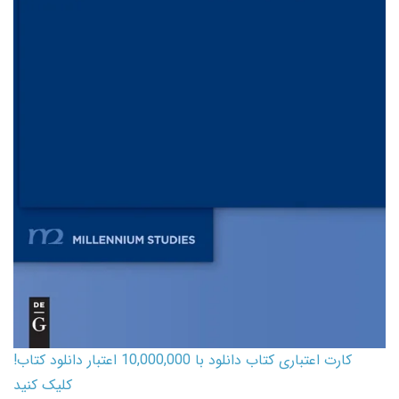
کارت اعتباری کتاب دانلود با 10,000,000 اعتبار دانلود کتاب!
کلیک کنید