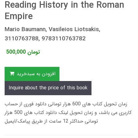
Reading History in the Roman
Empire
Mario Baumann, Vasileios Liotsakis,
3110763788, 9783110763782
تومان
500,000
افزودن به سبدخرید
Inquire about the price of this book
زمان تحویل کتاب های 600 هزار تومانی دانلود فوری از حساب
کاربری می باشد، و زمان تحویل لینک دانلود کتاب های 500 هزار
تومانی حداکثر 12 ساعت از طریق پیامک/ایمیل