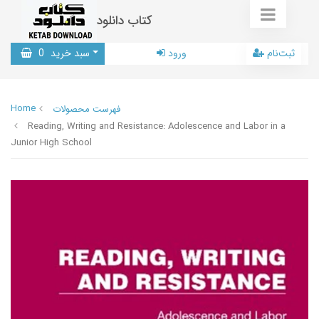
کتاب دانلود
ثبت‌نام
ورود
سبد خرید
0
Home
فهرست محصولات
Reading, Writing and Resistance: Adolescence and Labor in a
Junior High School