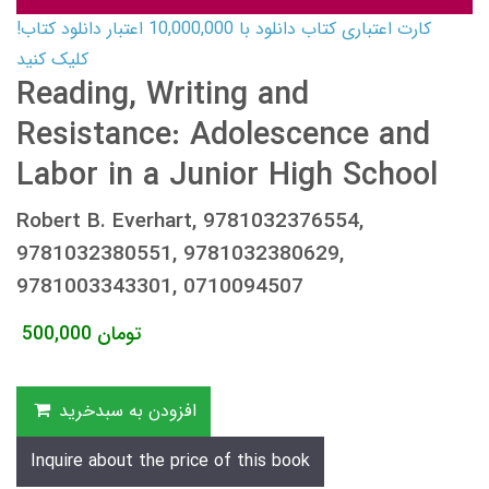
کارت اعتباری کتاب دانلود با 10,000,000 اعتبار دانلود کتاب!
کلیک کنید
Reading, Writing and
Resistance: Adolescence and
Labor in a Junior High School
Robert B. Everhart, 9781032376554,
9781032380551, 9781032380629,
9781003343301, 0710094507
تومان
500,000
افزودن به سبدخرید
Inquire about the price of this book