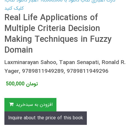
کارت اعتباری کتاب دانلود با 10,000,000 اعتبار دانلود کتاب!
کلیک کنید
Real Life Applications of
Multiple Criteria Decision
Making Techniques in Fuzzy
Domain
Laxminarayan Sahoo, Tapan Senapati, Ronald R.
Yager, 9789811949289, 9789811949296
تومان
500,000
افزودن به سبدخرید
Inquire about the price of this book