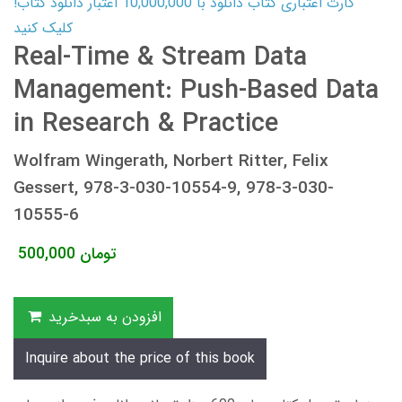
کارت اعتباری کتاب دانلود با 10,000,000 اعتبار دانلود کتاب!
کلیک کنید
Real-Time & Stream Data
Management: Push-Based Data
in Research & Practice
Wolfram Wingerath, Norbert Ritter, Felix
Gessert, 978-3-030-10554-9, 978-3-030-
10555-6
تومان
500,000
افزودن به سبدخرید
Inquire about the price of this book