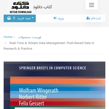
کتاب دانلود
ثبت‌نام
ورود
سبد خرید
0
Home
فهرست محصولات
Real-Time & Stream Data Management: Push-Based Data in
Research & Practice