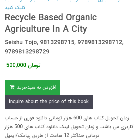
کلیک کنید
Recycle Based Organic
Agriculture In A City
Seishu Tojo, 9813298715, 9789813298712,
9789813298729
تومان
500,000
افزودن به سبدخرید
Inquire about the price of this book
زمان تحویل کتاب های 600 هزار تومانی دانلود فوری از حساب
کاربری می باشد، و زمان تحویل لینک دانلود کتاب های 500 هزار
تومانی حداکثر 12 ساعت از طریق پیامک/ایمیل