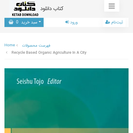
کتاب دانلود
ثبت‌نام
ورود
سبد خرید
0
Home
فهرست محصولات
Recycle Based Organic Agriculture In A City