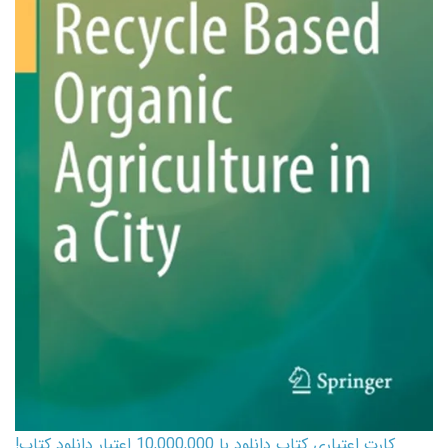
کارت اعتباری کتاب دانلود با 10,000,000 اعتبار دانلود کتاب!