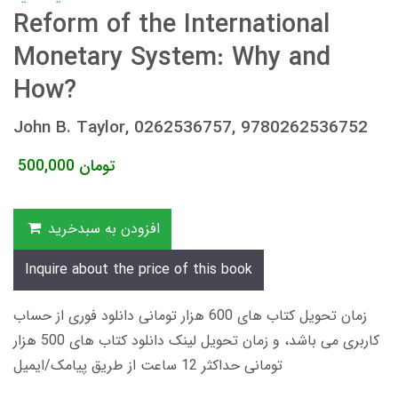
Reform of the International
Monetary System: Why and
How?
John B. Taylor, 0262536757, 9780262536752
تومان
500,000
افزودن به سبدخرید
Inquire about the price of this book
زمان تحویل کتاب های 600 هزار تومانی دانلود فوری از حساب
کاربری می باشد، و زمان تحویل لینک دانلود کتاب های 500 هزار
تومانی حداکثر 12 ساعت از طریق پیامک/ایمیل