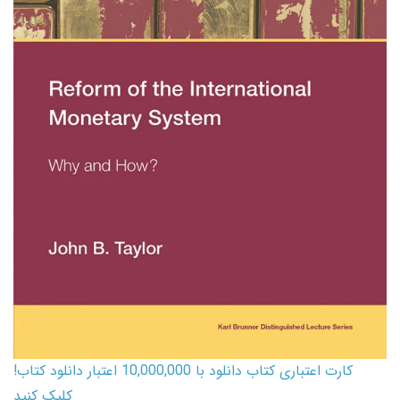
کارت اعتباری کتاب دانلود با 10,000,000 اعتبار دانلود کتاب!
کلیک کنید