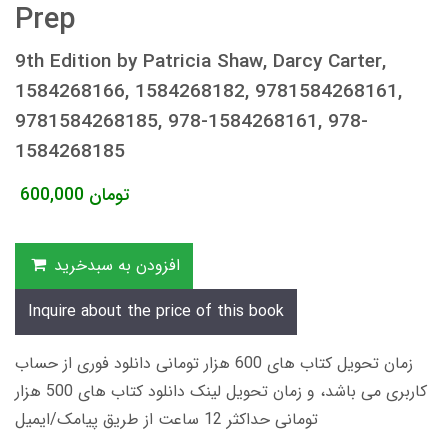
Prep
9th Edition by Patricia Shaw, Darcy Carter,
1584268166, 1584268182, 9781584268161,
9781584268185, 978-1584268161, 978-
1584268185
تومان
600,000
افزودن به سبدخرید
Inquire about the price of this book
زمان تحویل کتاب های 600 هزار تومانی دانلود فوری از حساب
کاربری می باشد، و زمان تحویل لینک دانلود کتاب های 500 هزار
تومانی حداکثر 12 ساعت از طریق پیامک/ایمیل