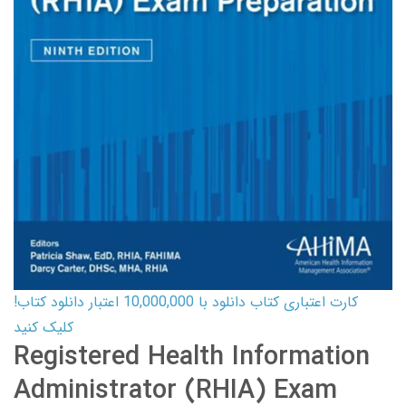
کارت اعتباری کتاب دانلود با 10,000,000 اعتبار دانلود کتاب!
کلیک کنید
Registered Health Information
Administrator (RHIA) Exam