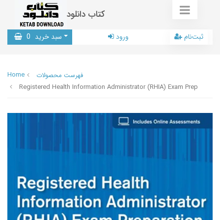
کتاب دانلود
ثبت‌نام
ورود
سبد خرید
0
Home
فهرست محصولات
Registered Health Information Administrator (RHIA) Exam Prep