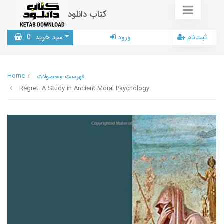
کتاب دانلود
ثبت‌نام
ورود
سبد خرید
0
Home
فهرست محصولات
Regret: A Study in Ancient Moral Psychology