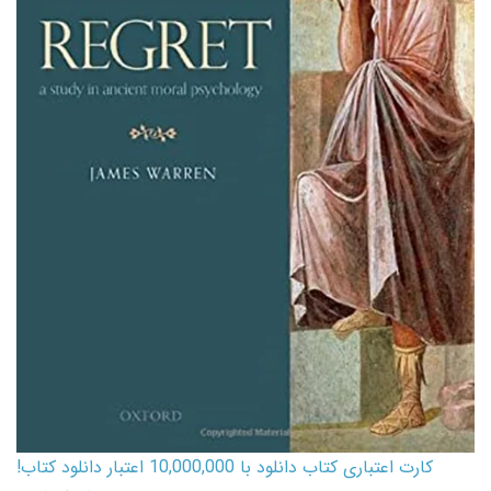
کارت اعتباری کتاب دانلود با 10,000,000 اعتبار دانلود کتاب!