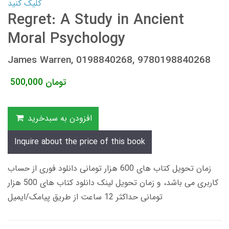
کلیک کنید
Regret: A Study in Ancient
Moral Psychology
James Warren, 0198840268, 9780198840268
تومان
500,000
افزودن به سبدخرید
Inquire about the price of this book
زمان تحویل کتاب های 600 هزار تومانی دانلود فوری از حساب
کاربری می باشد، و زمان تحویل لینک دانلود کتاب های 500 هزار
تومانی حداکثر 12 ساعت از طریق پیامک/ایمیل