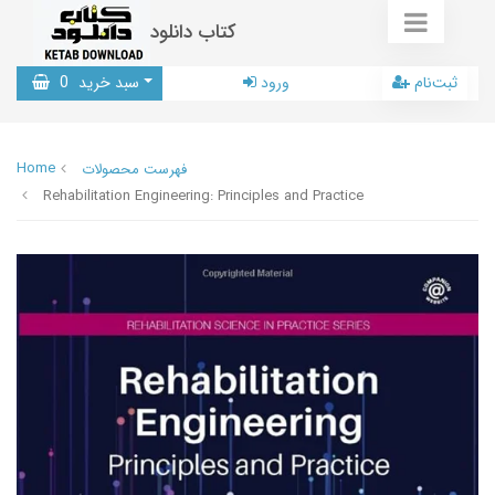
کتاب دانلود
ثبت‌نام
ورود
سبد خرید
0
Home
فهرست محصولات
Rehabilitation Engineering: Principles and Practice