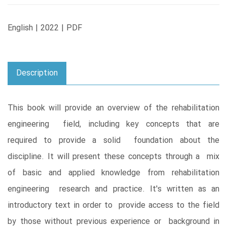
English | 2022 | PDF
Description
This book will provide an overview of the rehabilitation
engineering field, including key concepts that are
required to provide a solid foundation about the
discipline. It will present these concepts through a mix
of basic and applied knowledge from rehabilitation
engineering research and practice. It's written as an
introductory text in order to provide access to the field
by those without previous experience or background in