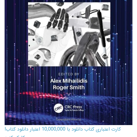
کارت اعتباری کتاب دانلود با 10,000,000 اعتبار دانلود کتاب!