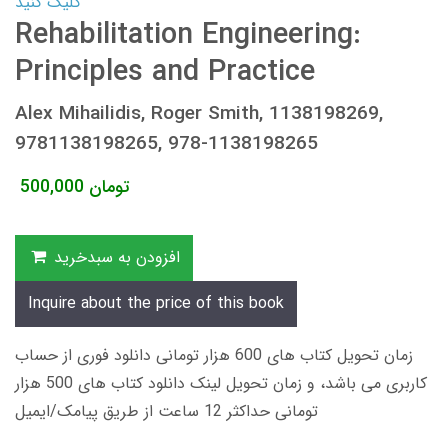
کلیک کنید
Rehabilitation Engineering:
Principles and Practice
Alex Mihailidis, Roger Smith, 1138198269,
9781138198265, 978-1138198265
تومان
500,000
افزودن به سبدخرید
Inquire about the price of this book
زمان تحویل کتاب های 600 هزار تومانی دانلود فوری از حساب
کاربری می باشد، و زمان تحویل لینک دانلود کتاب های 500 هزار
تومانی حداکثر 12 ساعت از طریق پیامک/ایمیل