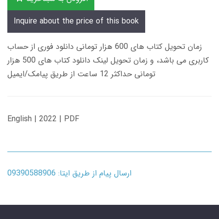
Inquire about the price of this book
زمان تحویل کتاب های 600 هزار تومانی دانلود فوری از حساب
کاربری می باشد، و زمان تحویل لینک دانلود کتاب های 500 هزار
تومانی حداکثر 12 ساعت از طریق پیامک/ایمیل
English | 2022 | PDF
ارسال پیام از طریق ایتا: 09390588906