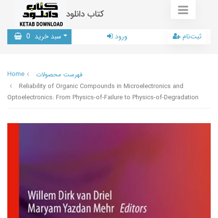
کتاب دانلود
ثبت‌نام
ورود
سبد خرید
0
Home
فهرست محصولات
Reliability of Organic Compounds in Microelectronics and
Optoelectronics: From Physics-of-Failure to Physics-of-Degradation