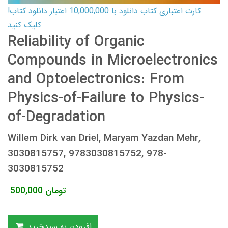
کارت اعتباری کتاب دانلود با 10,000,000 اعتبار دانلود کتاب!
کلیک کنید
Reliability of Organic
Compounds in Microelectronics
and Optoelectronics: From
Physics-of-Failure to Physics-
of-Degradation
Willem Dirk van Driel, Maryam Yazdan Mehr,
3030815757, 9783030815752, 978-
3030815752
تومان
500,000
افزودن به سبدخرید