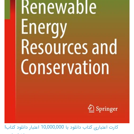
کارت اعتباری کتاب دانلود با 10,000,000 اعتبار دانلود کتاب!