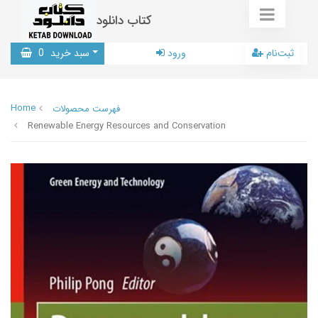
کتاب دانلود
ثبت‌نام
ورود
سبد خرید
0
Home
فهرست محصولات
Renewable Energy Resources and Conservation