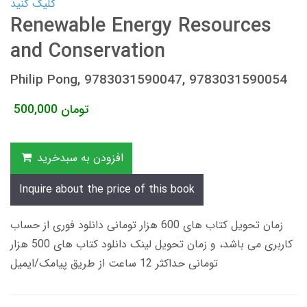
کلیک کنید
Renewable Energy Resources
and Conservation
Philip Pong, 9783031590047, 9783031590054
تومان
500,000
افزودن به سبدخرید
Inquire about the price of this book
زمان تحویل کتاب های 600 هزار تومانی دانلود فوری از حساب
کاربری می باشد، و زمان تحویل لینک دانلود کتاب های 500 هزار
تومانی حداکثر 12 ساعت از طریق پیامک/ایمیل