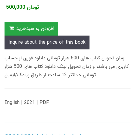
تومان
500,000
افزودن به سبدخرید
Inquire about the price of this book
زمان تحویل کتاب های 600 هزار تومانی دانلود فوری از حساب
کاربری می باشد، و زمان تحویل لینک دانلود کتاب های 500 هزار
تومانی حداکثر 12 ساعت از طریق پیامک/ایمیل
English | 2021 | PDF