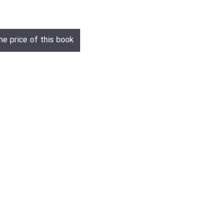
he price of this book