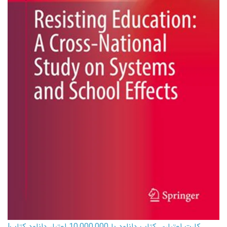
کارت اعتباری کتاب دانلود با 10,000,000 اعتبار دانلود کتاب!