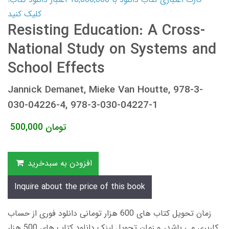
کلیک کنید
Resisting Education: A Cross-
National Study on Systems and
School Effects
Jannick Demanet, Mieke Van Houtte, 978-3-
030-04226-4, 978-3-030-04227-1
تومان
500,000
افزودن به سبدخرید
Inquire about the price of this book
زمان تحویل کتاب های 600 هزار تومانی دانلود فوری از حساب
کاربری می باشد، و زمان تحویل لینک دانلود کتاب های 500 هزار