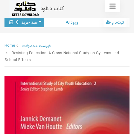
کتاب دانلود
ثبت‌نام
ورود
سبد خرید
0
Home
فهرست محصولات
Resisting Education: A Cross-National Study on Systems and
School Effects